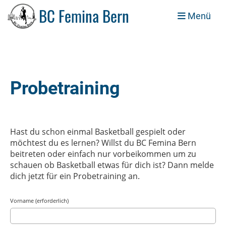
BC Femina Bern
Menü
Probetraining
Hast du schon einmal Basketball gespielt oder
möchtest du es lernen? Willst du BC Femina Bern
beitreten oder einfach nur vorbeikommen um zu
schauen ob Basketball etwas für dich ist? Dann melde
dich jetzt für ein Probetraining an.
Vorname (erforderlich)