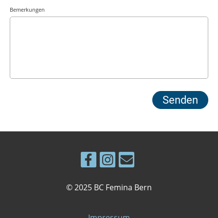
Bemerkungen
© 2025 BC Femina Bern
Impressum