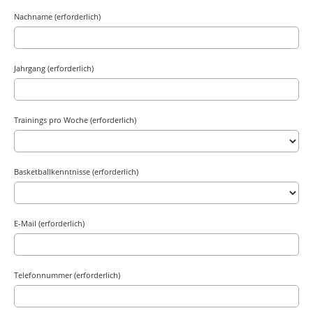
Nachname (erforderlich)
Jahrgang (erforderlich)
Trainings pro Woche (erforderlich)
Basketballkenntnisse (erforderlich)
E-Mail (erforderlich)
Telefonnummer (erforderlich)